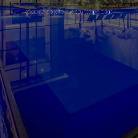
eficiente, do jeito que seu tempo exige
SAIBA MAIS